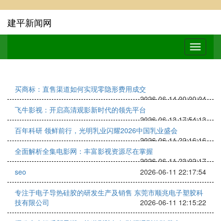
建平新闻网
买商标：直售渠道如何实现零隐形费用成交
2026-06-14 00:00:04
飞牛影视：开启高清观影新时代的领先平台
2026-06-13 17:54:13
百年科研 领鲜前行，光明乳业闪耀2026中国乳业盛会
2026-06-11 22:16:16
全面解析全集电影网：丰富影视资源尽在掌握
2026-06-11 23:02:17
seo
2026-06-11 22:17:54
专注于电子导热硅胶的研发生产及销售 东莞市顺兆电子塑胶科
技有限公司
2026-06-11 12:15:22