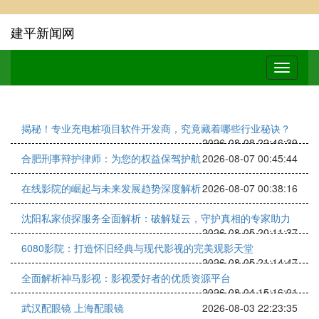
建平新闻网
揭秘！专业充电桩项目软件开发商，究竟藏着哪些行业秘诀？
2026-08-08 22:46:39
合肥刑事辩护律师：为您的权益保驾护航
2026-08-07 00:45:44
在线影院的崛起与未来发展趋势深度解析
2026-08-07 00:38:16
沈阳私家侦探服务全面解析：破解疑云，守护真相的专家助力
2026-08-05 20:11:37
6080影院：打造怀旧经典与现代影视的完美观影天堂
2026-08-05 21:14:47
全面解析神马影视：影视爱好者的优质资源平台
2026-08-04 15:16:01
武汉配眼镜 上海配眼镜
2026-08-03 22:23:35