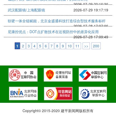
2026-07-29 20:16:36
武汉配眼镜/上海配眼镜
2026-07-29 19:17:19
软硬一体全链赋能，北京金盛通科技打造综合型技术服务标杆
2026-07-28 17:07:06
尼康控优点：DOT点扩散技术在近视防控中的差异化应用
2026-07-28 17:09:49
1
2
3
4
5
6
7
8
9
10
11
>>
200
Copyright© 2015-2020 建平新闻网版权所有