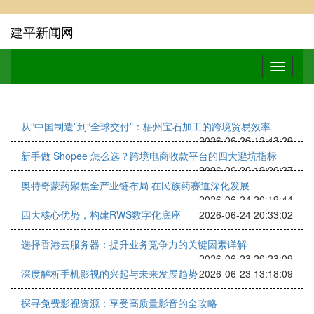
建平新闻网
从“中国制造”到“全球交付”：梧州宝石加工的跨境贸易效率
2026-06-26 12:43:29
新手做 Shopee 怎么选？跨境电商收款平台的四大避坑指标
2026-06-26 12:26:37
奥特奇蒙药聚焦全产业链布局 在民族药赛道深化发展
2026-06-24 20:19:44
四大核心优势，构建RWS数字化底座
2026-06-24 20:33:02
选择香港云服务器：提升业务竞争力的关键因素详解
2026-06-23 20:23:09
深度解析手机影视的兴起与未来发展趋势
2026-06-23 13:18:09
探寻免费影视资源：享受高质量影音的全攻略