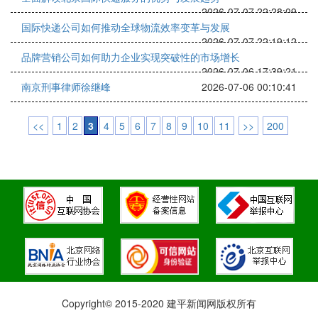
2026-07-07 22:28:09
国际快递公司如何推动全球物流效率变革与发展
2026-07-07 22:19:12
品牌营销公司如何助力企业实现突破性的市场增长
2026-07-06 17:39:21
南京刑事律师徐继峰
2026-07-06 00:10:41
<<
1
2
3
4
5
6
7
8
9
10
11
>>
200
Copyright© 2015-2020 建平新闻网版权所有