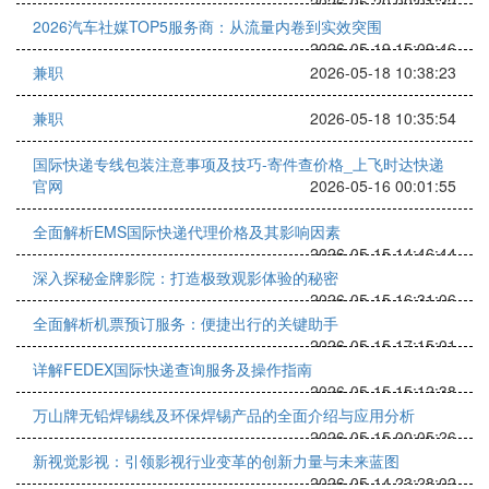
2026-05-20 00:01:32
2026汽车社媒TOP5服务商：从流量内卷到实效突围
2026-05-19 15:09:46
兼职
2026-05-18 10:38:23
兼职
2026-05-18 10:35:54
国际快递专线包装注意事项及技巧-寄件查价格_上飞时达快递
官网
2026-05-16 00:01:55
全面解析EMS国际快递代理价格及其影响因素
2026-05-15 14:46:44
深入探秘金牌影院：打造极致观影体验的秘密
2026-05-15 16:31:06
全面解析机票预订服务：便捷出行的关键助手
2026-05-15 17:15:01
详解FEDEX国际快递查询服务及操作指南
2026-05-15 15:12:38
万山牌无铅焊锡线及环保焊锡产品的全面介绍与应用分析
2026-05-15 00:05:26
新视觉影视：引领影视行业变革的创新力量与未来蓝图
2026-05-14 23:28:02