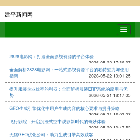
建平新闻网
2828电影网：打造全面影视资源的平台体验
2026-05-22 17:36:37
全面解析2828电影网：一站式影视资源平台的独特魅力与使用
指南
2026-05-22 13:01:25
提升服装企业效率的利器：全面解析服装ERP系统的应用与优
势
2026-05-21 18:17:05
GEO生成引擎优化中用户生成内容的核心要求与提升策略
2026-05-21 16:02:07
飞行影院：开启沉浸式空中观影新时代的奇妙体验
2026-05-20 13:47:52
无锡GEO优化公司：助力生成引擎高效获客