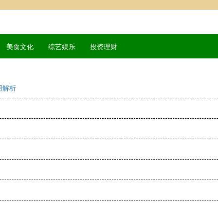
美食文化
综艺娱乐
投资理财
用解析