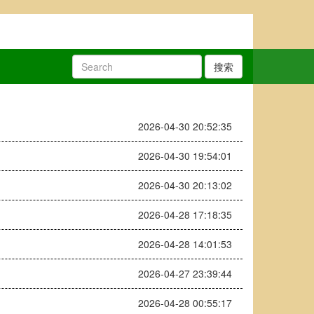
搜索
2026-04-30 20:52:35
2026-04-30 19:54:01
2026-04-30 20:13:02
2026-04-28 17:18:35
2026-04-28 14:01:53
2026-04-27 23:39:44
2026-04-28 00:55:17