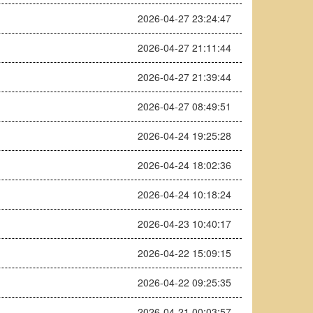
2026-04-27 23:24:47
2026-04-27 21:11:44
2026-04-27 21:39:44
2026-04-27 08:49:51
2026-04-24 19:25:28
2026-04-24 18:02:36
2026-04-24 10:18:24
2026-04-23 10:40:17
2026-04-22 15:09:15
2026-04-22 09:25:35
2026-04-21 00:03:57