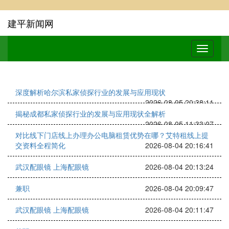
建平新闻网
深度解析哈尔滨私家侦探行业的发展与应用现状
2026-08-05 20:38:11
揭秘成都私家侦探行业的发展与应用现状全解析
2026-08-05 11:33:07
对比线下门店线上办理办公电脑租赁优势在哪？艾特租线上提
交资料全程简化
2026-08-04 20:16:41
武汉配眼镜 上海配眼镜
2026-08-04 20:13:24
兼职
2026-08-04 20:09:47
武汉配眼镜 上海配眼镜
2026-08-04 20:11:47