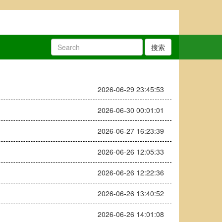
搜索
2026-06-29 23:45:53
2026-06-30 00:01:01
2026-06-27 16:23:39
2026-06-26 12:05:33
2026-06-26 12:22:36
2026-06-26 13:40:52
2026-06-26 14:01:08