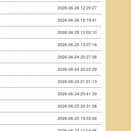
2026-06-26 12:20:27
2026-06-26 12:19:41
2026-06-25 13:02:10
2026-06-25 13:07:16
2026-06-24 20:27:38
2026-06-24 20:22:29
2026-06-24 21:01:13
2026-06-24 20:41:39
2026-06-23 20:31:08
2026-06-23 19:55:06
2026-06-23 12:16:25