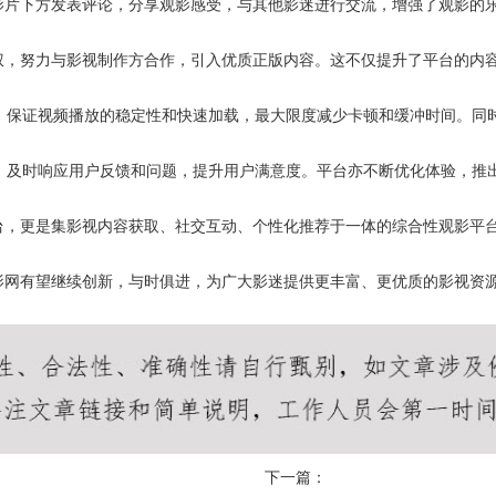
影片下方发表评论，分享观影感受，与其他影迷进行交流，增强了观影的
权，努力与影视制作方合作，引入优质正版内容。这不仅提升了平台的内
，保证视频播放的稳定性和快速加载，最大限度减少卡顿和缓冲时间。同
服，及时响应用户反馈和问题，提升用户满意度。平台亦不断优化体验，推
台，更是集影视内容获取、社交互动、个性化推荐于一体的综合性观影平
影网有望继续创新，与时俱进，为广大影迷提供更丰富、更优质的影视资
下一篇：