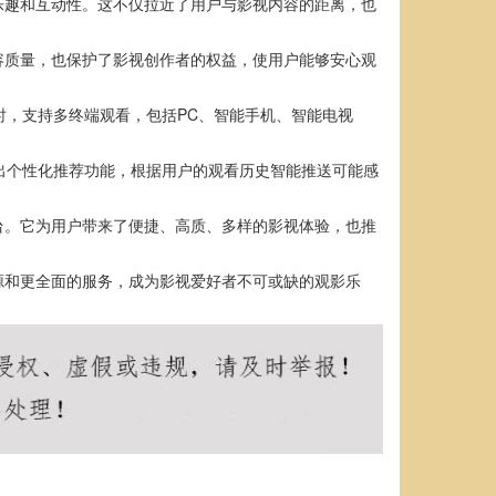
乐趣和互动性。这不仅拉近了用户与影视内容的距离，也
容质量，也保护了影视创作者的权益，使用户能够安心观
时，支持多终端观看，包括PC、智能手机、智能电视
出个性化推荐功能，根据用户的观看历史智能推送可能感
台。它为用户带来了便捷、高质、多样的影视体验，也推
源和更全面的服务，成为影视爱好者不可或缺的观影乐