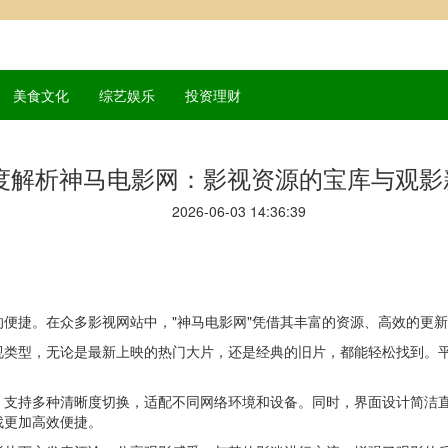
美食文化
综艺娱乐
投资理财
度解析神马电影网：影视资源的宝库与观影
2026-06-03 14:36:39
便捷。在众多影视网站中，"神马电影网"凭借其丰富的资源、高效的更
视类型，无论是最新上映的热门大片，还是经典的旧片，都能轻松找到。
，支持多种清晰度切换，适配不同网络环境和设备。同时，界面设计简洁
找更加高效便捷。