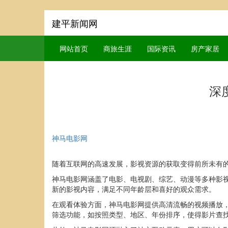
建平新闻网
网站首页
商旅生涯
国际资讯
房产家居
深
神马电影网
随着互联网的高速发展，影视资源的获取变得前所未有的
神马电影网涵盖了电影、电视剧、综艺、动漫等多种影
新的影视内容，满足不同年龄层和喜好的观众需求。
在观看体验方面，神马电影网提供高清流畅的视频播放
筛选功能，如按照类型、地区、年份排序，使得影片查