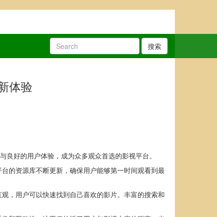
搜索
新体验
新与良好的用户体验，成为众多观众首选的影视平台。
平台的资源库不断更新，确保用户能够第一时间观看到最
直观，用户可以快速找到自己喜欢的影片。丰富的搜索和