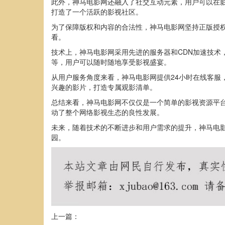
此外，神马电影网还融入了社交互动元素，用户可以在
打造了一个活跃的影视社区。
为了保障版权和内容的合法性，神马电影网坚持正版授
看。
技术上，神马电影网采用先进的服务器和CDN加速技术
等，用户可以随时随地享受影视盛宴。
从用户服务角度来看，神马电影网提供24小时在线客
兴趣的影片，打造专属观影清单。
总结来看，神马电影网不仅仅是一个简单的影视资源平
动了整个网络影视生态的良性发展。
未来，随着技术的不断进步和用户需求的提升，神马电
园。
上一篇：