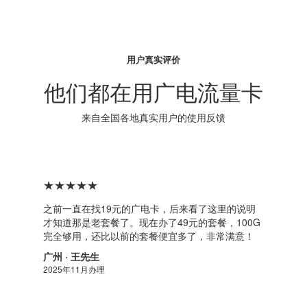
用户真实评价
他们都在用广电流量卡
来自全国各地真实用户的使用反馈
★★★★★
之前一直在找19元的广电卡，后来看了这里的说明
才知道那是老套餐了。现在办了49元的套餐，100G
完全够用，还比以前的套餐便宜多了，非常满意！
广州 · 王先生
2025年11月办理