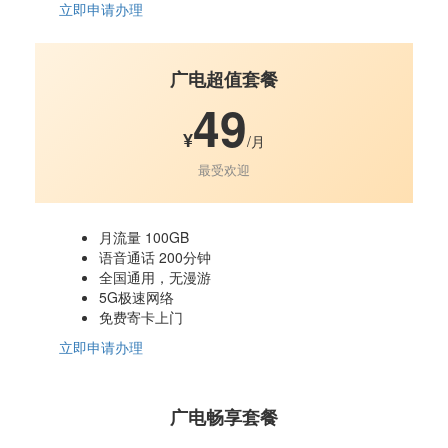
立即申请办理
广电超值套餐
49
¥
/月
最受欢迎
月流量 100GB
语音通话 200分钟
全国通用，无漫游
5G极速网络
免费寄卡上门
立即申请办理
广电畅享套餐