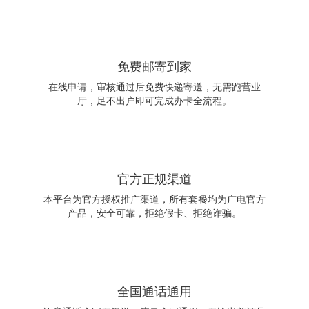
免费邮寄到家
在线申请，审核通过后免费快递寄送，无需跑营业
厅，足不出户即可完成办卡全流程。
官方正规渠道
本平台为官方授权推广渠道，所有套餐均为广电官方
产品，安全可靠，拒绝假卡、拒绝诈骗。
全国通话通用