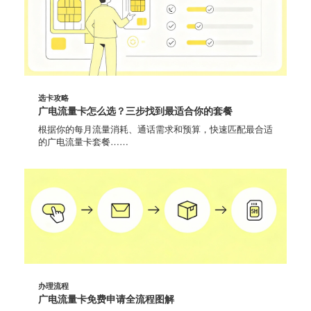
选卡攻略
广电流量卡怎么选？三步找到最适合你的套餐
根据你的每月流量消耗、通话需求和预算，快速匹配最合适
的广电流量卡套餐……
办理流程
广电流量卡免费申请全流程图解