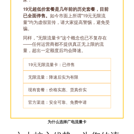
19元超低价套餐是几年前的历史套餐，目前
已全面停售。
如今市面上所谓"19元无限流
量"均为虚假宣传，请大家提高警惕，避免受
骗。
同样，"无限流量卡"这个概念也已不复存在
——任何运营商都不提供真正无上限的流
量，超出一定额度后均会降速。
19元无限流量卡：已停售
无限流量：降速后实为有限
现有套餐：价格实惠、货真价实
官方渠道：安全可靠、免费申请
为什么选择广电流量卡