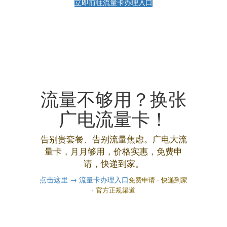
立即前往流量卡办理入口
流量不够用？换张
广电流量卡！
告别贵套餐、告别流量焦虑。广电大流
量卡，月月够用，价格实惠，免费申
请，快递到家。
点击这里 → 流量卡办理入口
免费申请 · 快递到家
· 官方正规渠道