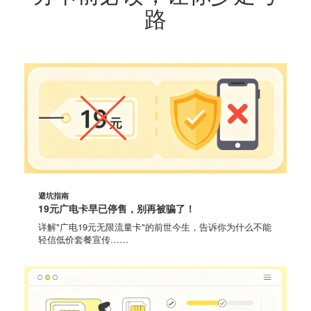
路
避坑指南
19元广电卡早已停售，别再被骗了！
详解"广电19元无限流量卡"的前世今生，告诉你为什么不能
轻信低价套餐宣传……