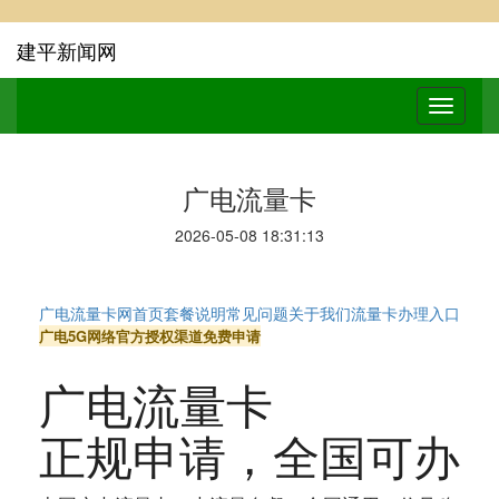
建平新闻网
广电流量卡
2026-05-08 18:31:13
广电流量卡网
首页
套餐说明
常见问题
关于我们
流量卡办理入口
广电5G网络
官方授权渠道
免费申请
广电流量卡
正规申请
，全国可办