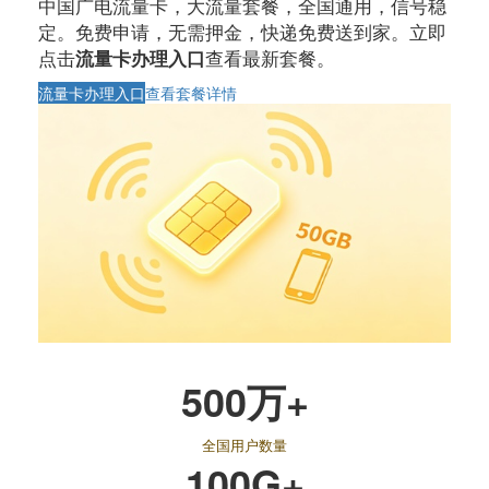
中国广电流量卡，大流量套餐，全国通用，信号稳
定。免费申请，无需押金，快递免费送到家。立即
点击
查看最新套餐。
流量卡办理入口
流量卡办理入口
查看套餐详情
500万+
全国用户数量
100G+