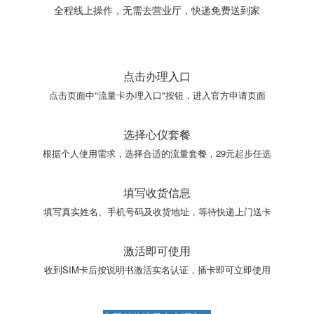
全程线上操作，无需去营业厅，快递免费送到家
点击办理入口
点击页面中"流量卡办理入口"按钮，进入官方申请页面
选择心仪套餐
根据个人使用需求，选择合适的流量套餐，29元起步任选
填写收货信息
填写真实姓名、手机号码及收货地址，等待快递上门送卡
激活即可使用
收到SIM卡后按说明书激活实名认证，插卡即可立即使用