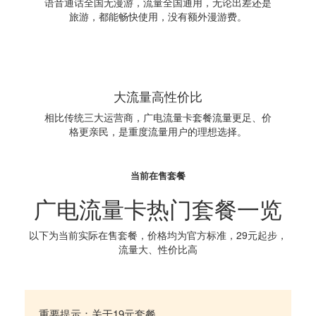
语音通话全国无漫游，流量全国通用，无论出差还是
旅游，都能畅快使用，没有额外漫游费。
大流量高性价比
相比传统三大运营商，广电流量卡套餐流量更足、价
格更亲民，是重度流量用户的理想选择。
当前在售套餐
广电流量卡热门套餐一览
以下为当前实际在售套餐，价格均为官方标准，29元起步，
流量大、性价比高
重要提示：关于19元套餐