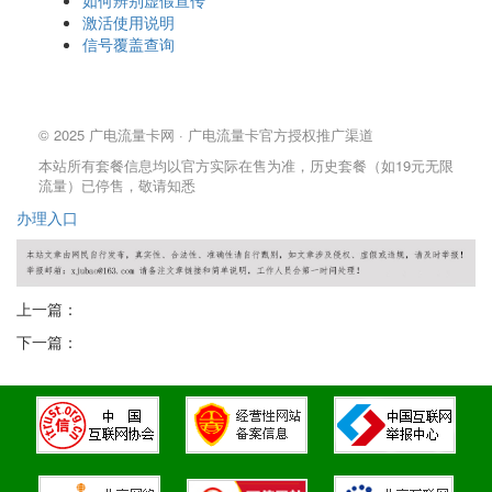
如何辨别虚假宣传
激活使用说明
信号覆盖查询
© 2025 广电流量卡网 · 广电流量卡官方授权推广渠道
本站所有套餐信息均以官方实际在售为准，历史套餐（如19元无限
流量）已停售，敬请知悉
办理
入口
上一篇：
下一篇：