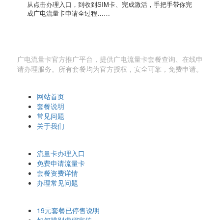
从点击办理入口，到收到SIM卡、完成激活，手把手带你完
成广电流量卡申请全过程……
广电流量卡网
广电流量卡官方推广平台，提供广电流量卡套餐查询、在线申
请办理服务。所有套餐均为官方授权，安全可靠，免费申请。
快速导航
网站首页
套餐说明
常见问题
关于我们
办理相关
流量卡办理入口
免费申请流量卡
套餐资费详情
办理常见问题
温馨提示
19元套餐已停售说明