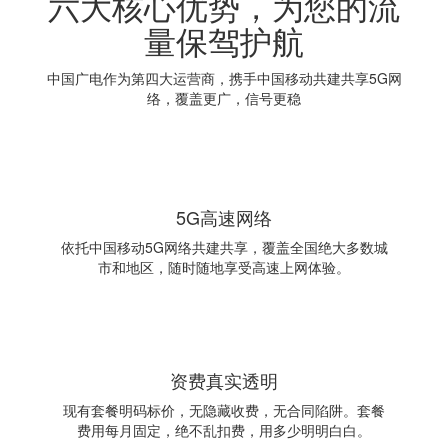
六大核心优势，为您的流
量保驾护航
中国广电作为第四大运营商，携手中国移动共建共享5G网
络，覆盖更广，信号更稳
5G高速网络
依托中国移动5G网络共建共享，覆盖全国绝大多数城
市和地区，随时随地享受高速上网体验。
资费真实透明
现有套餐明码标价，无隐藏收费，无合同陷阱。套餐
费用每月固定，绝不乱扣费，用多少明明白白。