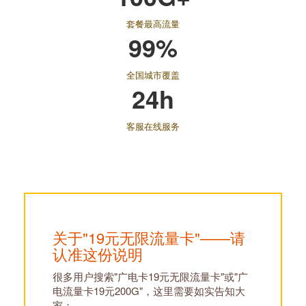
套餐最高流量
99%
全国城市覆盖
24h
客服在线服务
关于"19元无限流量卡"——请
认准这份说明
很多用户搜索"广电卡19元无限流量卡"或"广
电流量卡19元200G"，这里需要如实告知大
家：