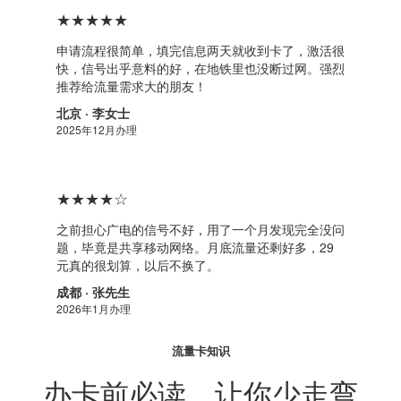
★★★★★
申请流程很简单，填完信息两天就收到卡了，激活很
快，信号出乎意料的好，在地铁里也没断过网。强烈
推荐给流量需求大的朋友！
北京 · 李女士
2025年12月办理
★★★★☆
之前担心广电的信号不好，用了一个月发现完全没问
题，毕竟是共享移动网络。月底流量还剩好多，29
元真的很划算，以后不换了。
成都 · 张先生
2026年1月办理
流量卡知识
办卡前必读，让你少走弯