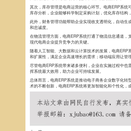
其次，库存管理是电商运营的核心环节。电商ERP系统
库存分析，企业能够科学制定采购计划，优化库存结构
此外，财务管理功能帮助企业实现收支透明化，自动生
和忠诚度。
在物流管理方面，电商ERP系统打通了物流信息通道，
现代电商企业提升竞争力的关键。
随着人工智能、大数据和云计算技术的发展，电商ERP
和扩展性，满足企业高速增长的需求；移动端应用让管
尽管电商ERP系统带来诸多便利，企业在实施过程中也
挥系统最大效用，助力企业可持续发展。
总体而言，电商ERP系统是推动电子商务企业数字化转
术的不断创新，电商ERP系统将更加智能化和个性化，