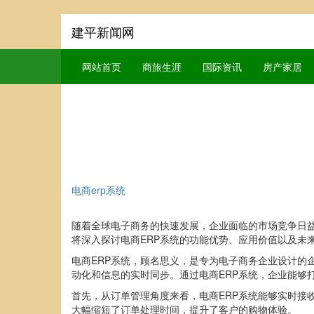
建平新闻网
网站首页
商旅生涯
国际资讯
房产家居
电商erp系统
随着全球电子商务的快速发展，企业面临的市场竞争日益
将深入探讨电商ERP系统的功能优势、应用价值以及未
电商ERP系统，顾名思义，是专为电子商务企业设计的
动化和信息的实时同步。通过电商ERP系统，企业能够
首先，从订单管理角度来看，电商ERP系统能够实时接
大幅缩短了订单处理时间，提升了客户的购物体验。