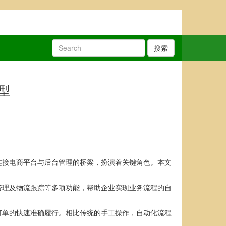
搜索
型
连接电商平台与后台管理的桥梁，扮演着关键角色。本文
管理及物流跟踪等多项功能，帮助企业实现业务流程的自
订单的快速准确履行。相比传统的手工操作，自动化流程