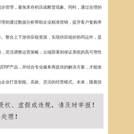
同步管理，避免库存积压或断货现象。同时，通过合理的
管理则通过数据分析帮助企业精准营销，提升客户复购率
本。整合上下游供应链资源，实现供应链的协同运作，是
势，灵活调整运营策略；云端部署则保证系统的高可用性
ERP产品，并结合专业服务商提供的解决方案，才能发
为企业打造智能、高效、灵活的经营模式。未来，随着技