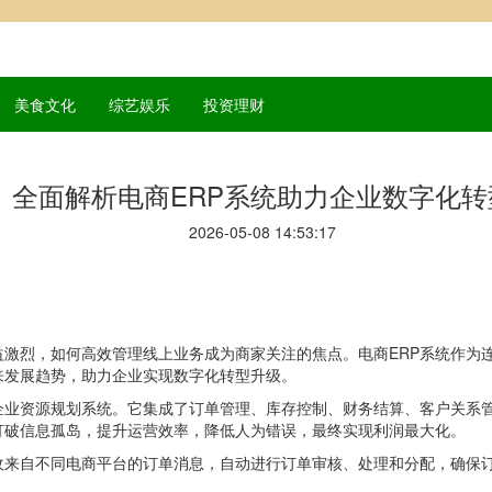
美食文化
综艺娱乐
投资理财
全面解析电商ERP系统助力企业数字化转
2026-05-08 14:53:17
激烈，如何高效管理线上业务成为商家关注的焦点。电商ERP系统作为
来发展趋势，助力企业实现数字化转型升级。
企业资源规划系统。它集成了订单管理、库存控制、财务结算、客户关系
打破信息孤岛，提升运营效率，降低人为错误，最终实现利润最大化。
收来自不同电商平台的订单消息，自动进行订单审核、处理和分配，确保