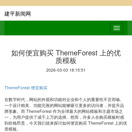
建平新闻网
如何便宜购买 ThemeForest 上的优
质模板
2026-03-03 18:15:51
ThemeForest 便宜购买
在数字时代，网站的外观和功能对企业和个人的重要性不言而喻。
一个设计精美、功能完善的网站能够吸引更多的访问者，并提升品
牌形象。而 ThemeForest 作为全球最大的网站模板和主题市场之
一，为用户提供了成千上万的选择。然而，许多人在购买模板时感
到价格昂贵，今天我们就来探讨如何便宜购买 ThemeForest 上的优
质模板。