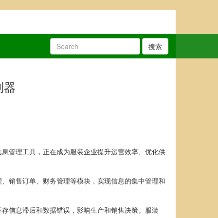
搜索
利器
信息管理工具，正在成为服装企业提升运营效率、优化供
理、销售订单、财务管理等模块，实现信息的集中管理和
库存信息滞后和数据错误，影响生产和销售决策。服装