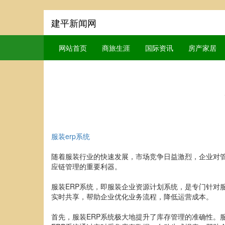
建平新闻网
网站首页
商旅生涯
国际资讯
房产家居
服装erp系统
随着服装行业的快速发展，市场竞争日益激烈，企业对管
应链管理的重要利器。
服装ERP系统，即服装企业资源计划系统，是专门针对
实时共享，帮助企业优化业务流程，降低运营成本。
首先，服装ERP系统极大地提升了库存管理的准确性。