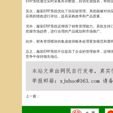
ERP系统通过实时采集库存数据，自动生成报表，帮助
其次，服装ERP系统优化了供应链管理。系统能够对供
应商的绩效进行评估，提高采购效率和产品质量。
另外，服装ERP系统还增强了销售管理能力。系统支持
把握市场趋势，进行合理的产品规划和市场推广。
此外，财务管理模块的集成使得账务处理更加规范和透
总之，服装ERP系统不仅提高了企业的管理效率，还增
竞争中保持领先地位。
上一篇：