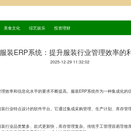
美食文化
综艺娱乐
投资理财
服装ERP系统：提升服装行业管理效率的
2025-12-29 11:32:02
理效率和信息化水平的要求不断提高。服装ERP系统作为一种集成化的
服装行业特点设计的软件平台。它通过集成采购管理、生产计划、库存管
服装行业品类繁多、款式更新快，库存管理复杂。传统手工管理容易导致