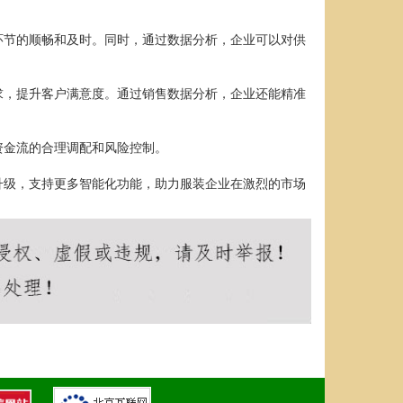
环节的顺畅和及时。同时，通过数据分析，企业可以对供
求，提升客户满意度。通过销售数据分析，企业还能精准
资金流的合理调配和风险控制。
升级，支持更多智能化功能，助力服装企业在激烈的市场